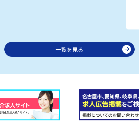
一覧を見る