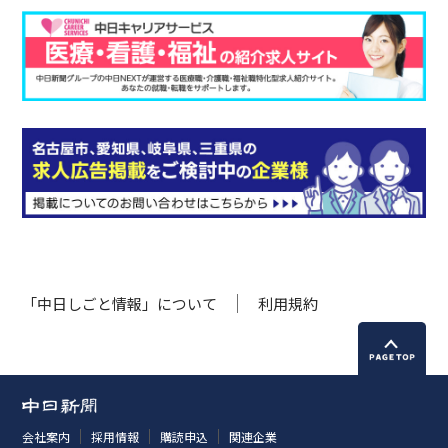
「中日しごと情報」について
利用規約
会社案内
採用情報
購読申込
関連企業