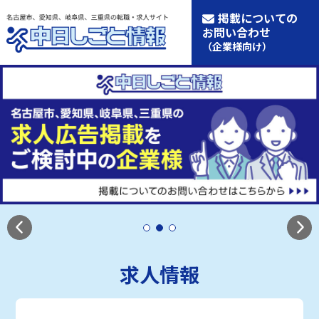
掲載についての
お問い合わせ
（企業様向け）
求人情報