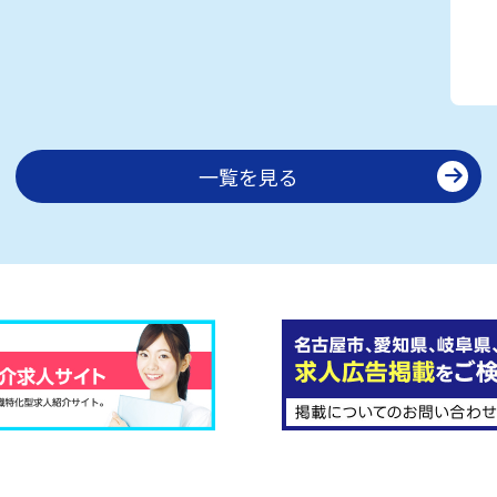
一覧を見る