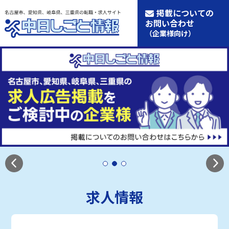
掲載についての
お問い合わせ
（企業様向け）
求人情報