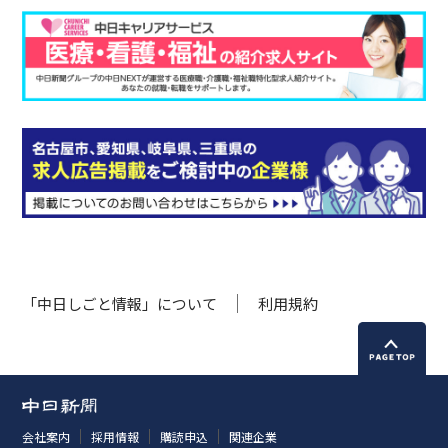
「中日しごと情報」について
利用規約
会社案内
採用情報
購読申込
関連企業