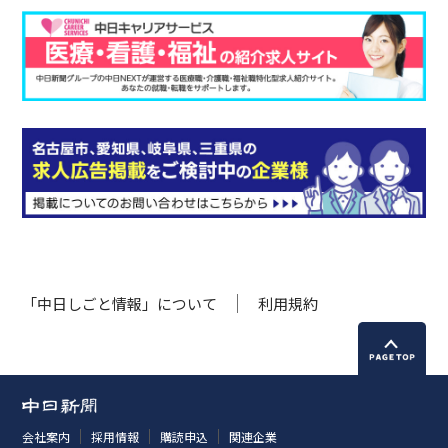
「中日しごと情報」について
利用規約
会社案内
採用情報
購読申込
関連企業