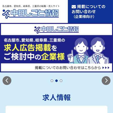
掲載についての
お問い合わせ
（企業様向け）
求人情報