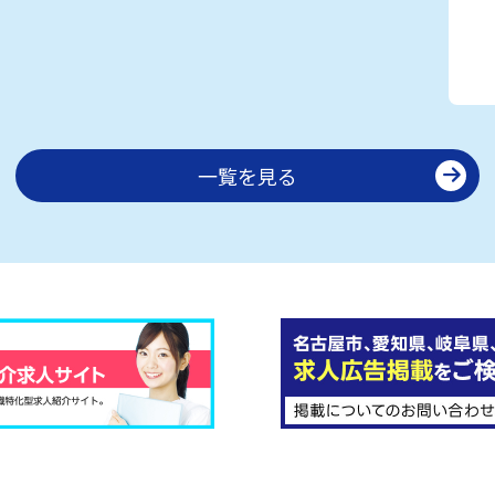
一覧を見る