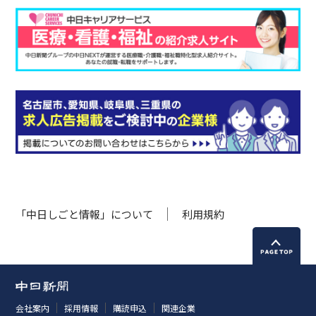
「中日しごと情報」について
利用規約
会社案内
採用情報
購読申込
関連企業