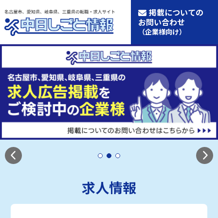
掲載についての
お問い合わせ
（企業様向け）
求人情報