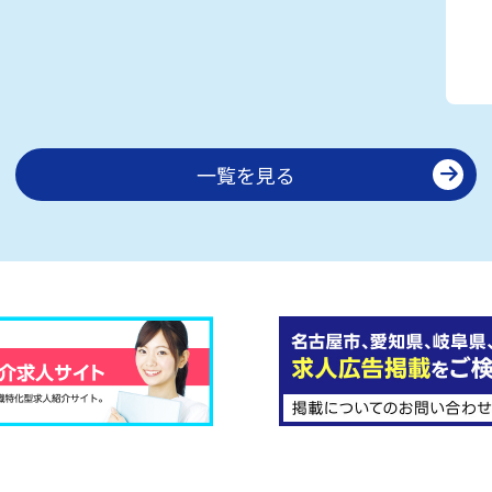
一覧を見る