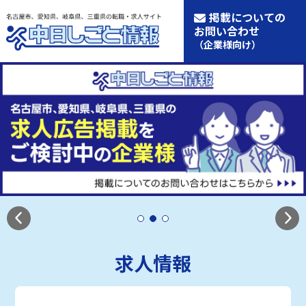
掲載についての
お問い合わせ
（企業様向け）
求人情報