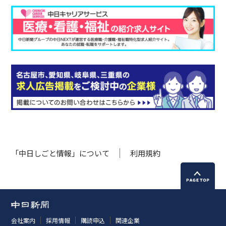
「中日しごと情報」について
利用規約
会社案内
採用情報
購読申込
関連企業