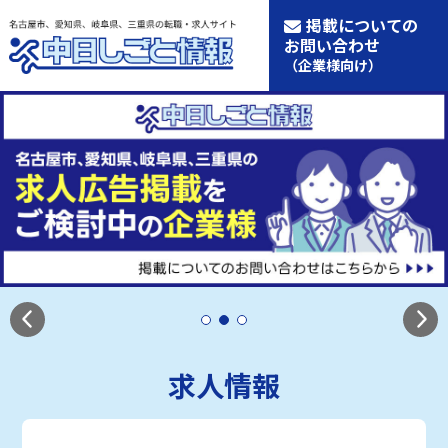
掲載についての
お問い合わせ
（企業様向け）
求人情報