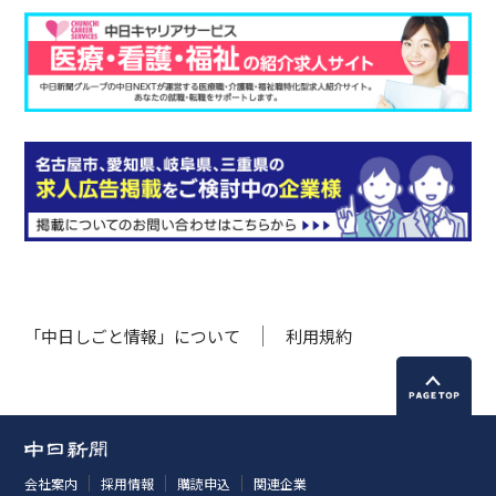
「中日しごと情報」について
利用規約
会社案内
採用情報
購読申込
関連企業