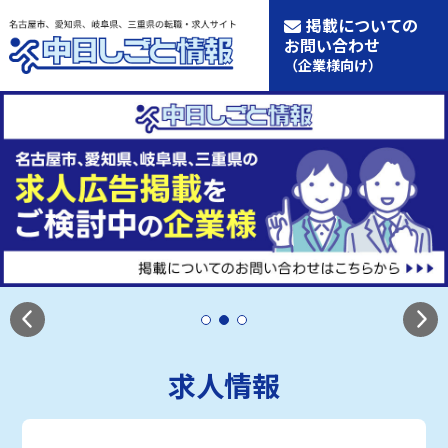
掲載についての
お問い合わせ
（企業様向け）
求人情報