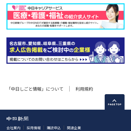
「中日しごと情報」について
利用規約
会社案内
採用情報
購読申込
関連企業