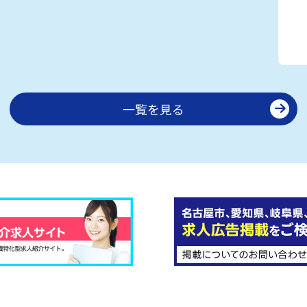
一覧を見る