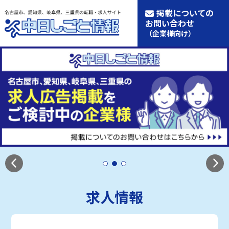
掲載についての
お問い合わせ
（企業様向け）
求人情報