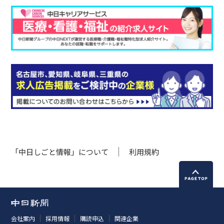
「中日しごと情報」について
利用規約
会社案内
採用情報
購読申込
関連企業