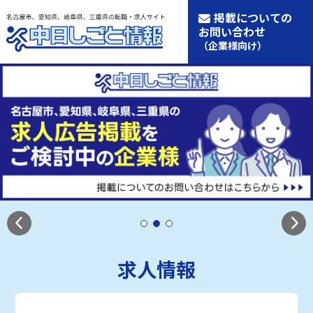
掲載についての
お問い合わせ
（企業様向け）
求人情報