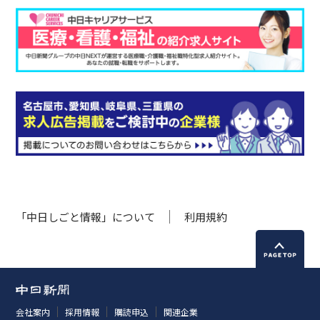
「中日しごと情報」について
利用規約
会社案内
採用情報
購読申込
関連企業