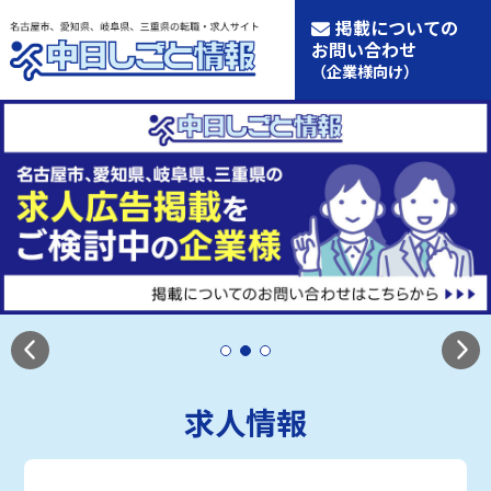
掲載についての
お問い合わせ
（企業様向け）
求人情報