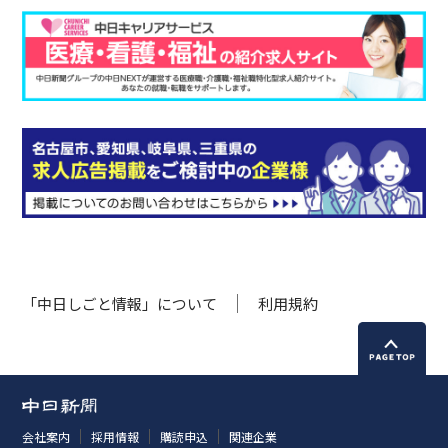
「中日しごと情報」について
利用規約
会社案内
採用情報
購読申込
関連企業