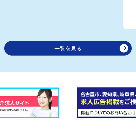
一覧を見る