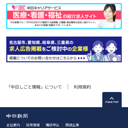
「中日しごと情報」について
利用規約
会社案内
採用情報
購読申込
関連企業