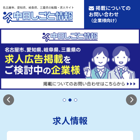
掲載についての
お問い合わせ
（企業様向け）
求人情報