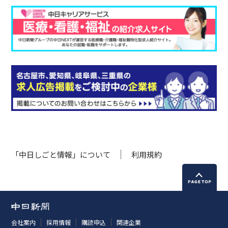
「中日しごと情報」について
利用規約
会社案内
採用情報
購読申込
関連企業