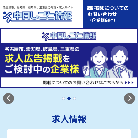
掲載についての
お問い合わせ
（企業様向け）
求人情報