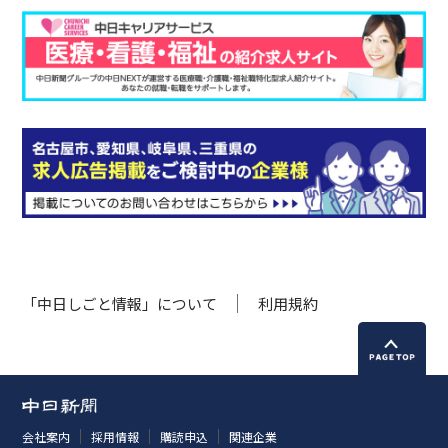
「中日しごと情報」について
利用規約
会社案内
採用情報
購読申込
関連企業