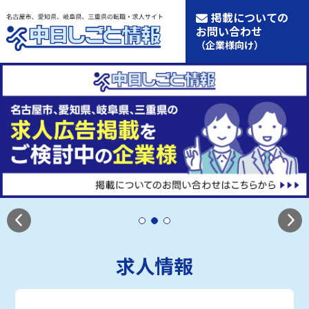
掲載についての
お問い合わせ
（企業様向け）
求人情報