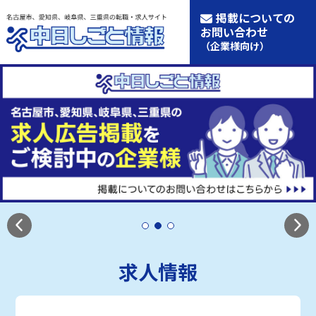
掲載についての
お問い合わせ
（企業様向け）
求人情報