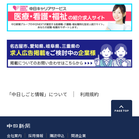
「中日しごと情報」について
利用規約
会社案内
採用情報
購読申込
関連企業