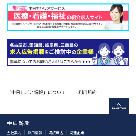
「中日しごと情報」について
利用規約
会社案内
採用情報
購読申込
関連企業