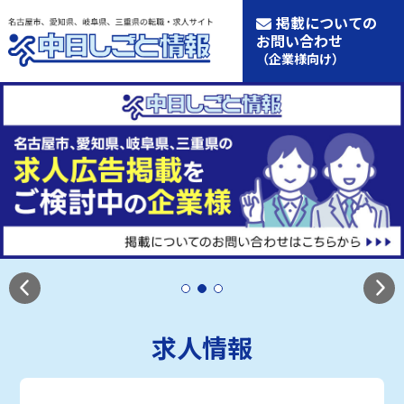
掲載についての
お問い合わせ
（企業様向け）
求人情報