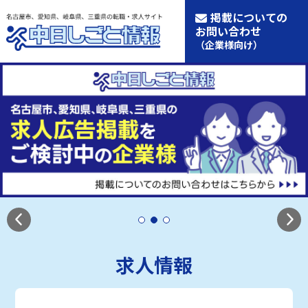
掲載についての
お問い合わせ
（企業様向け）
求人情報