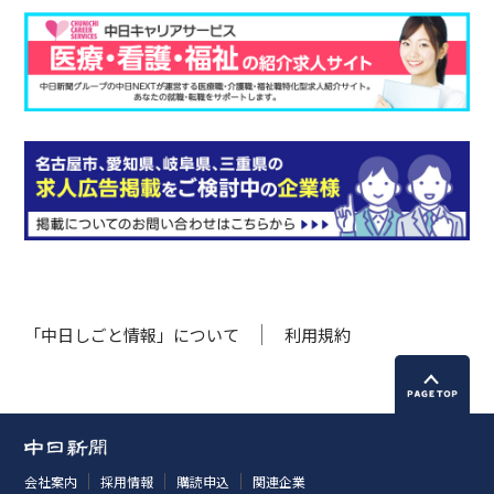
「中日しごと情報」について
利用規約
会社案内
採用情報
購読申込
関連企業