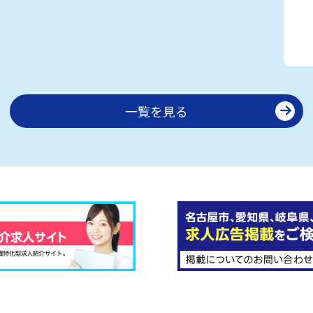
一覧を見る