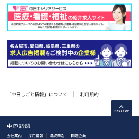
「中日しごと情報」について
利用規約
会社案内
採用情報
購読申込
関連企業