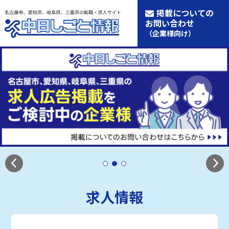
掲載についての
お問い合わせ
（企業様向け）
求人情報