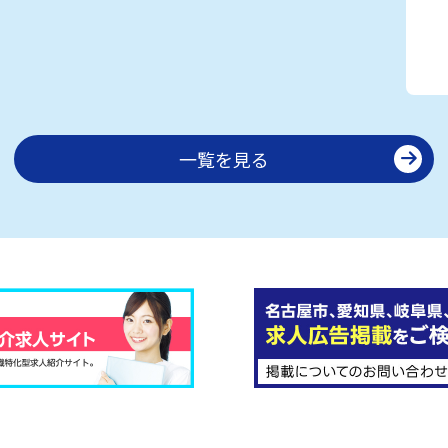
一覧を見る