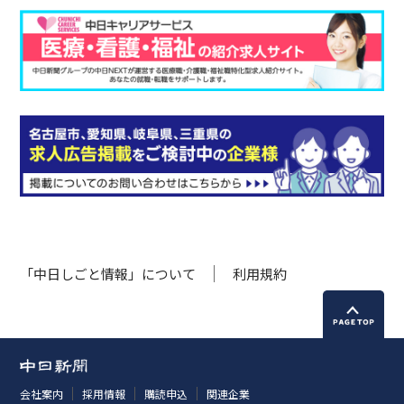
「中日しごと情報」について
利用規約
会社案内
採用情報
購読申込
関連企業