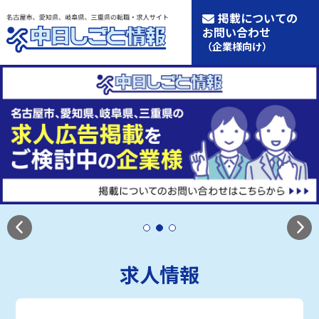
掲載についての
お問い合わせ
（企業様向け）
求人情報