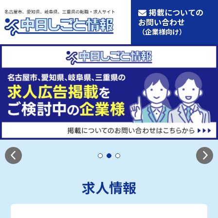
掲載についての
お問い合わせ
（企業様向け）
求人情報