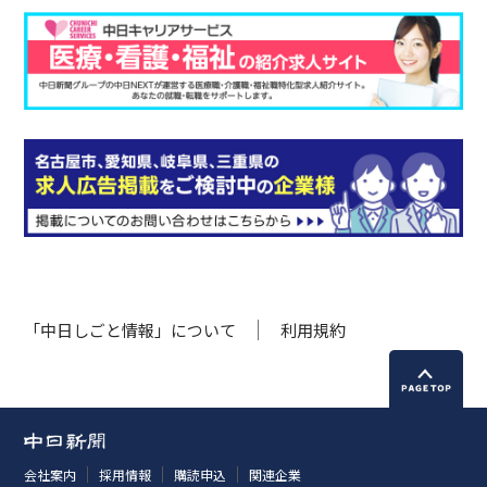
「中日しごと情報」について
利用規約
会社案内
採用情報
購読申込
関連企業