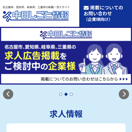
掲載についての
お問い合わせ
（企業様向け）
求人情報