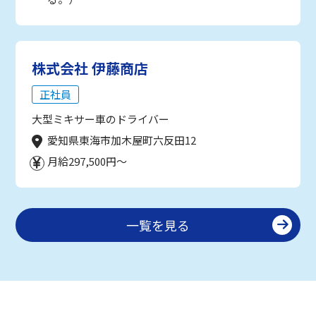
株式会社 伊藤商店
正社員
大型ミキサー車のドライバー
愛知県東海市加木屋町六反田12
月給297,500円～
一覧を見る