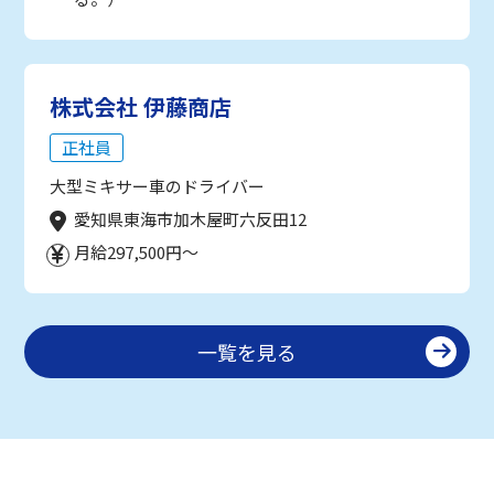
株式会社 伊藤商店
正社員
大型ミキサー車のドライバー
愛知県東海市加木屋町六反田12
月給297,500円～
一覧を見る