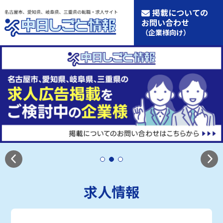
掲載についての
お問い合わせ
（企業様向け）
求人情報