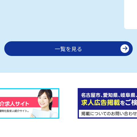
一覧を見る