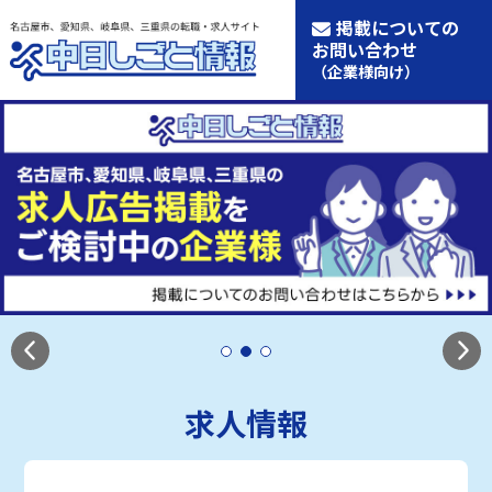
掲載についての
お問い合わせ
（企業様向け）
求人情報