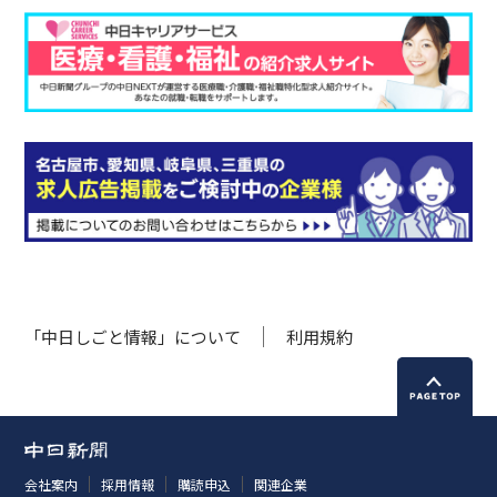
「中日しごと情報」について
利用規約
会社案内
採用情報
購読申込
関連企業