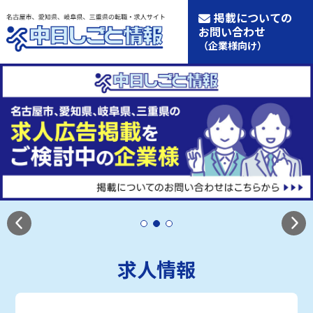
掲載についての
お問い合わせ
（企業様向け）
求人情報