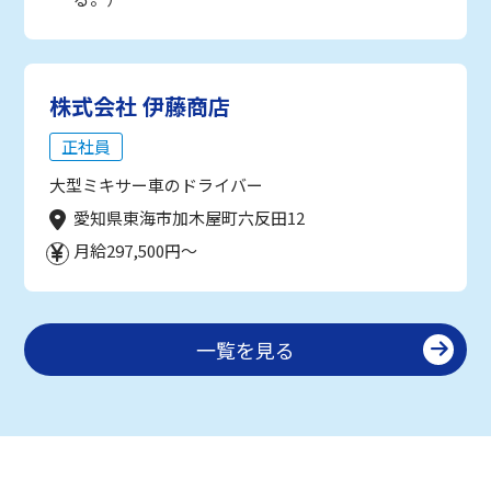
株式会社 伊藤商店
正社員
大型ミキサー車のドライバー
愛知県東海市加木屋町六反田12
月給297,500円～
一覧を見る