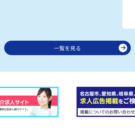
一覧を見る