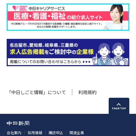
「中日しごと情報」について
利用規約
会社案内
採用情報
購読申込
関連企業