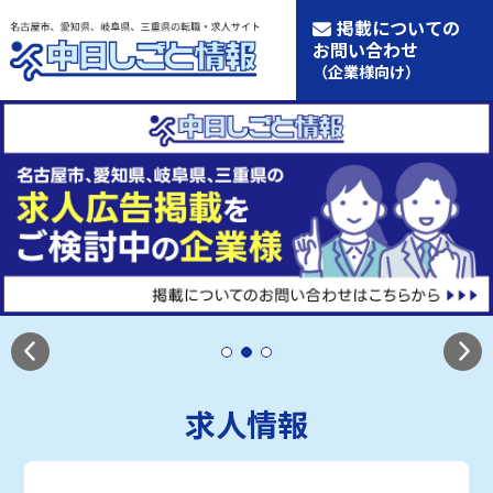
掲載についての
お問い合わせ
（企業様向け）
求人情報