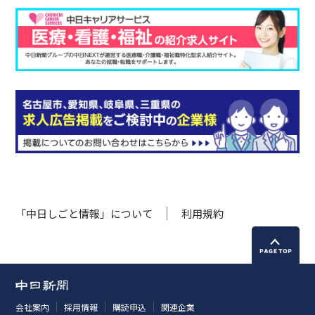
「中日しごと情報」について
利用規約
会社案内
採用情報
購読申込
関連企業