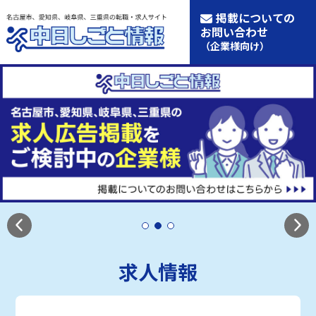
掲載についての
お問い合わせ
（企業様向け）
求人情報