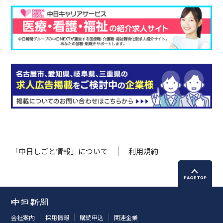
「中日しごと情報」について
利用規約
会社案内
採用情報
購読申込
関連企業