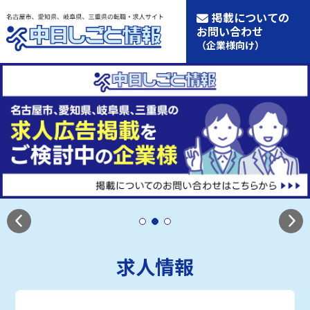
掲載についての
お問い合わせ
（企業様向け）
求人情報