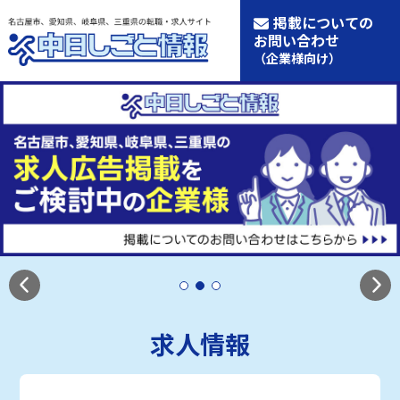
掲載についての
お問い合わせ
（企業様向け）
求人情報