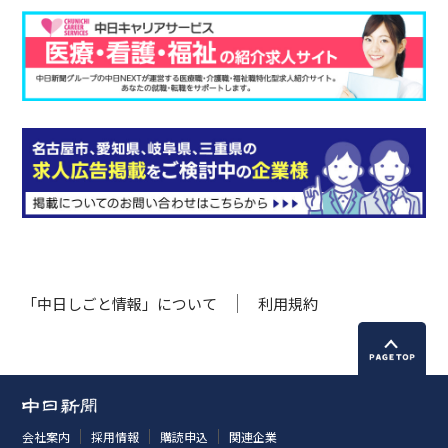
「中日しごと情報」について
利用規約
会社案内
採用情報
購読申込
関連企業