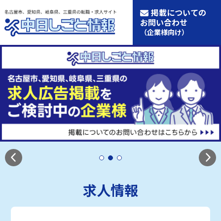
掲載についての
お問い合わせ
（企業様向け）
求人情報