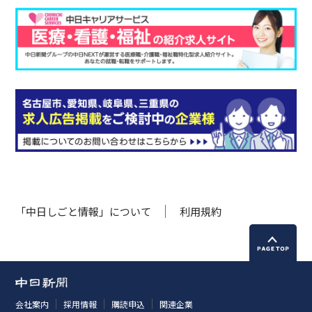
「中日しごと情報」について
利用規約
会社案内
採用情報
購読申込
関連企業