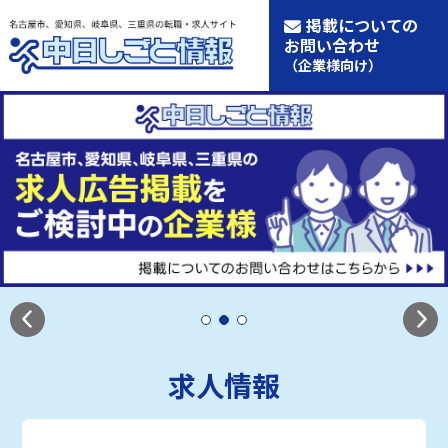
掲載についての
お問い合わせ
（企業様向け）
求人情報