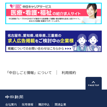
「中日しごと情報」について
利用規約
会社案内
採用情報
購読申込
関連企業