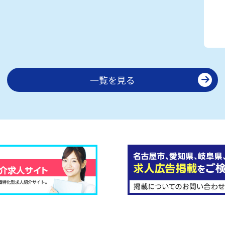
一覧を見る