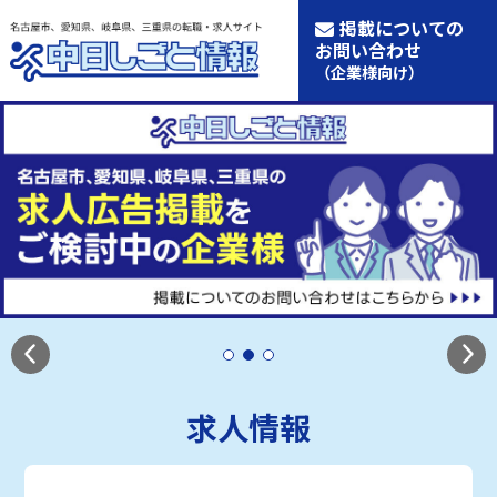
掲載についての
お問い合わせ
（企業様向け）
求人情報