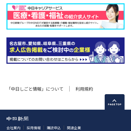
「中日しごと情報」について
利用規約
会社案内
採用情報
購読申込
関連企業