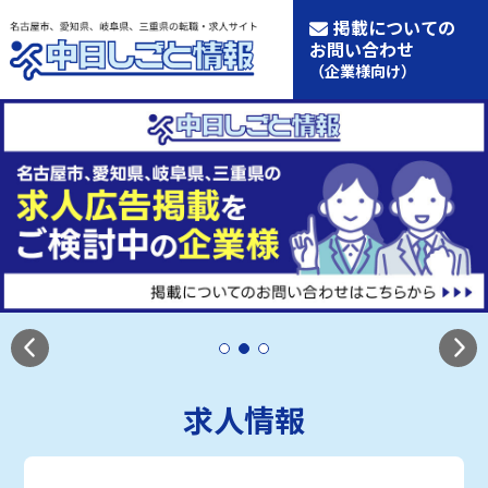
掲載についての
お問い合わせ
（企業様向け）
求人情報