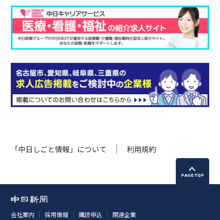
「中日しごと情報」について
利用規約
会社案内
採用情報
購読申込
関連企業