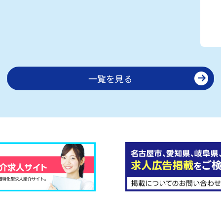
一覧を見る