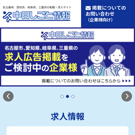
掲載についての
お問い合わせ
（企業様向け）
求人情報