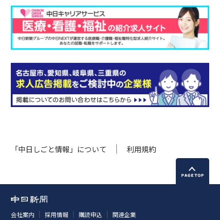
「中日しごと情報」について
利用規約
会社案内
採用情報
購読申込
関連企業