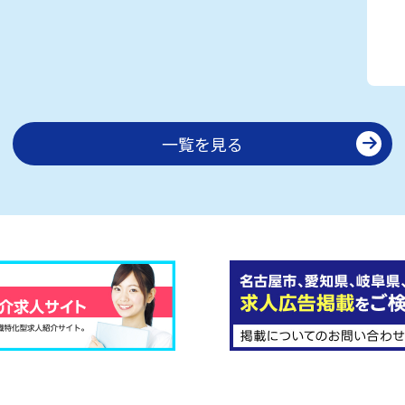
一覧を見る