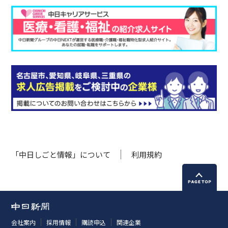
「中日しごと情報」について
利用規約
会社案内
採用情報
購読申込
関連企業