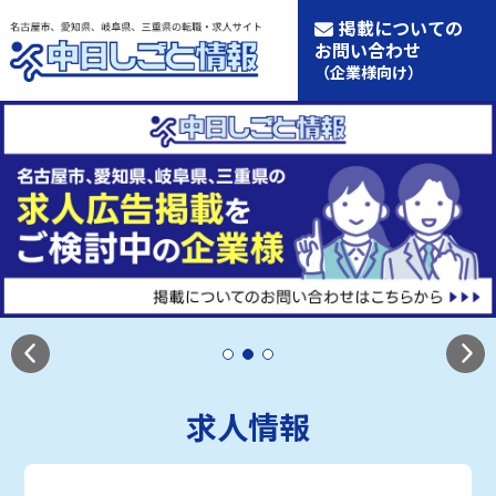
掲載についての
お問い合わせ
（企業様向け）
求人情報