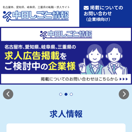
掲載についての
お問い合わせ
（企業様向け）
求人情報