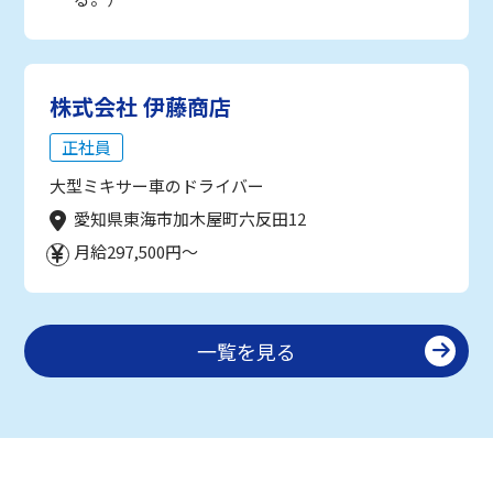
株式会社 伊藤商店
正社員
大型ミキサー車のドライバー
愛知県東海市加木屋町六反田12
月給297,500円～
一覧を見る