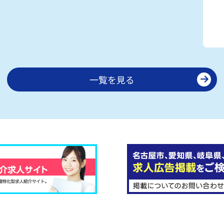
一覧を見る