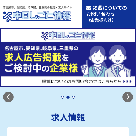
掲載についての
お問い合わせ
（企業様向け）
求人情報