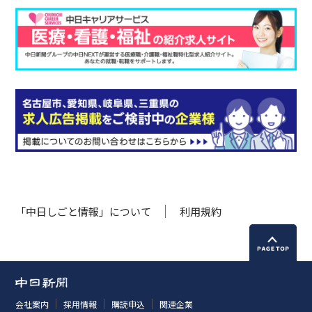
「中日しごと情報」について
利用規約
会社案内
採用情報
購読申込
関連企業