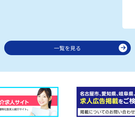
一覧を見る